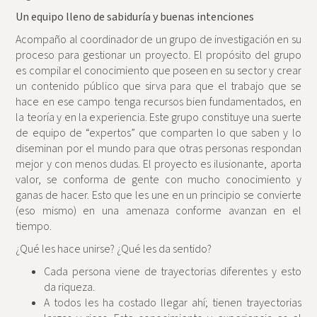
Un equipo lleno de sabiduría y buenas intenciones
Acompaño al coordinador de un grupo de investigación en su
proceso para gestionar un proyecto. El propósito del grupo
es compilar el conocimiento que poseen en su sector y crear
un contenido público que sirva para que el trabajo que se
hace en ese campo tenga recursos bien fundamentados, en
la teoría y en la experiencia. Este grupo constituye una suerte
de equipo de “expertos” que comparten lo que saben y lo
diseminan por el mundo para que otras personas respondan
mejor y con menos dudas. El proyecto es ilusionante, aporta
valor, se conforma de gente con mucho conocimiento y
ganas de hacer. Esto que les une en un principio se convierte
(eso mismo) en una amenaza conforme avanzan en el
tiempo.
¿Qué les hace unirse? ¿Qué les da sentido?
Cada persona viene de trayectorias diferentes y esto
da riqueza.
A todos les ha costado llegar ahí; tienen trayectorias