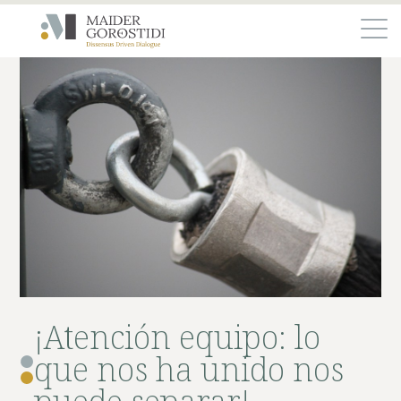
¡Atención equipo: lo
que nos ha unido nos