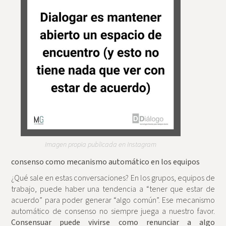
Imagen propia publicada en Instagram
consenso como mecanismo automático en los equipos
¿Qué sale en estas conversaciones? En los grupos, equipos de
trabajo, puede haber una tendencia a “tener que estar de
acuerdo” para poder generar “algo común”. Ese mecanismo
automático de consenso no siempre juega a nuestro favor.
Consensuar puede vivirse como renunciar a algo