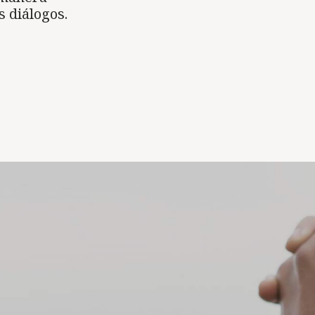
 diálogos.