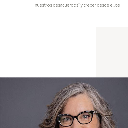
nuestros desacuerdos" y crecer desde ellos.