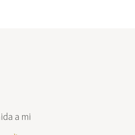
nida a mi