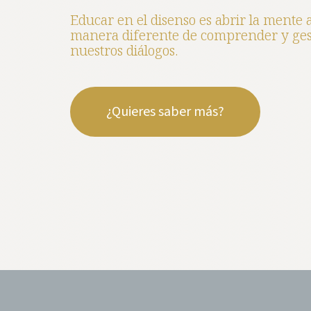
Educar en el disenso es abrir la mente 
manera diferente de comprender y ges
nuestros diálogos.
¿Quieres saber más?
Pause