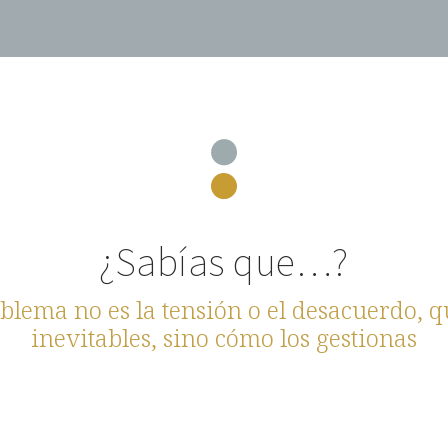
¿Sabías que…?
oblema no es la tensión o el desacuerdo, q
inevitables, sino cómo los gestionas