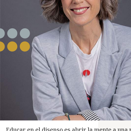
Educar en el disenso es abrir la mente a una