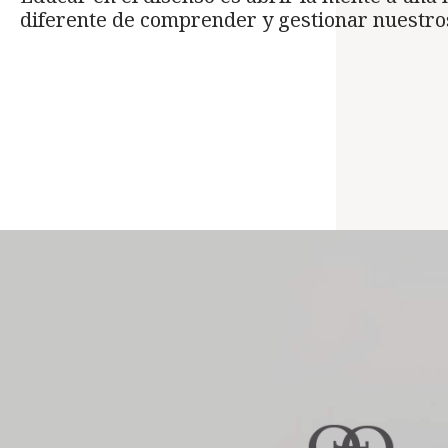
diferente de comprender y gestionar nuestros