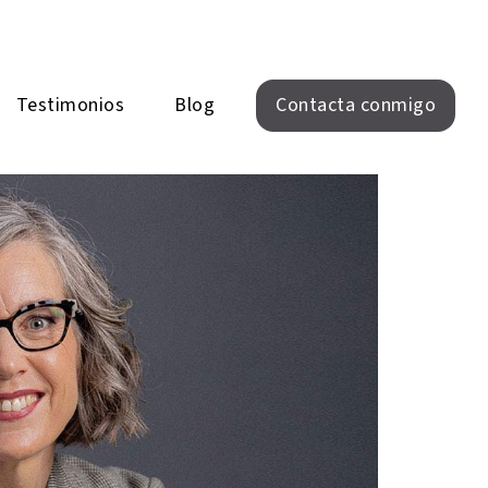
Testimonios
Blog
Contacta conmigo