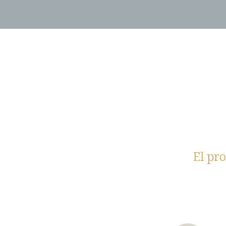
El pr