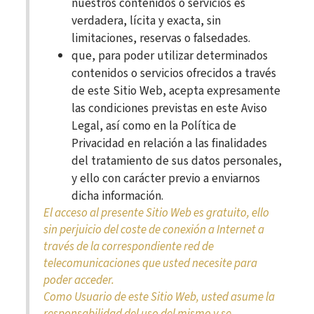
nuestros contenidos o servicios es
verdadera, lícita y exacta, sin
limitaciones, reservas o falsedades.
que, para poder utilizar determinados
contenidos o servicios ofrecidos a través
de este Sitio Web, acepta expresamente
las condiciones previstas en este Aviso
Legal, así como en la Política de
Privacidad en relación a las finalidades
del tratamiento de sus datos personales,
y ello con carácter previo a enviarnos
dicha información.
El acceso al presente Sitio Web es gratuito, ello
sin perjuicio del coste de conexión a Internet a
través de la correspondiente red de
telecomunicaciones que usted necesite para
poder acceder.
Como Usuario de este Sitio Web, usted asume la
responsabilidad del uso del mismo y se