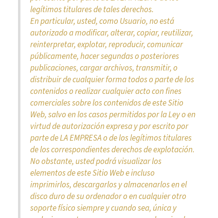
legítimos titulares de tales derechos.
En particular, usted, como Usuario, no está
autorizado a modificar, alterar, copiar, reutilizar,
reinterpretar, explotar, reproducir, comunicar
públicamente, hacer segundas o posteriores
publicaciones, cargar archivos, transmitir, o
distribuir de cualquier forma todos o parte de los
contenidos o realizar cualquier acto con fines
comerciales sobre los contenidos de este Sitio
Web, salvo en los casos permitidos por la Ley o en
virtud de autorización expresa y por escrito por
parte de LA EMPRESA o de los legítimos titulares
de los correspondientes derechos de explotación.
No obstante, usted podrá visualizar los
elementos de este Sitio Web e incluso
imprimirlos, descargarlos y almacenarlos en el
disco duro de su ordenador o en cualquier otro
soporte físico siempre y cuando sea, única y