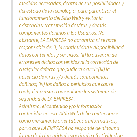
medidas necesarias, dentro de sus posibilidades y
del estado de la tecnología, para garantizar el
funcionamiento del Sitio Web y evitar la
existencia y transmisión de virus y demás
componentes dañinos a los Usuarios. No
obstante, LA EMPRESA no garantiza ni se hace
responsable de: (i) la continuidad y disponibilidad
de los contenidos y servicios; (ii) la ausencia de
errores en dichos contenidos ni la corrección de
cualquier defecto que pudiera ocurrir (iii) la
ausencia de virus y/o demás componentes
dañinos; (iv) los daños o perjuicios que cause
cualquier persona que vulnere los sistemas de
seguridad de LA EMPRESA.
Asimismo, el contenido y/o información
contenidos en este Sitio Web deben entenderse
como meramente orientativos e informativos,
por lo que LA EMPRESA no responde de ninguna
forma de la integridad, exactitud o efectividad de