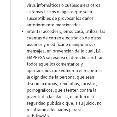
virus informáticos o cualesquiera otros
sistemas físicos o lógicos que sean
susceptibles de provocar los daños
anteriormente mencionados;
intentar acceder y, en su caso, utilizar las
cuentas de correo electrónico de otros
usuarios y modificar o manipular sus
mensajes, en prevención de lo cual, LA
EMPRESA se reserva el derecho a retirar
todos aquellos comentarios y
aportaciones que vulneren el respeto a
la dignidad de la persona, que sean
discriminatorios, xenófobos, racistas,
pornográficos, que atenten contra la
juventud o la infancia, el orden o la
seguridad pública o que, a su juicio, no
resultaran adecuados para su
publicación;