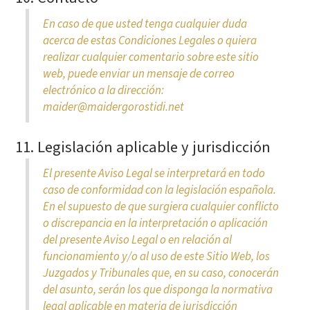
En caso de que usted tenga cualquier duda
acerca de estas Condiciones Legales o quiera
realizar cualquier comentario sobre este sitio
web, puede enviar un mensaje de correo
electrónico a la dirección:
maider@maidergorostidi.net
11. Legislación aplicable y jurisdicción
El presente Aviso Legal se interpretará en todo
caso de conformidad con la legislación española.
En el supuesto de que surgiera cualquier conflicto
o discrepancia en la interpretación o aplicación
del presente Aviso Legal o en relación al
funcionamiento y/o al uso de este Sitio Web, los
Juzgados y Tribunales que, en su caso, conocerán
del asunto, serán los que disponga la normativa
legal aplicable en materia de jurisdicción