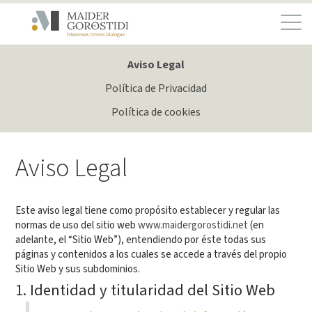
Aviso Legal
Política de Privacidad
Política de cookies
Aviso Legal
Este aviso legal tiene como propósito establecer y regular las
normas de uso del sitio web
www.maidergorostidi.net
(en
adelante, el “Sitio Web”), entendiendo por éste todas sus
páginas y contenidos a los cuales se accede a través del propio
Sitio Web y sus subdominios.
1. Identidad y titularidad del Sitio Web