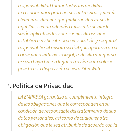
responsabilidad tomar todas las medidas
necesarias para protegerse contra virus y demás
elementos dañinos que pudieran derivarse de
aquellos, siendo además consciente de que le
serán aplicables las condiciones de uso que
establezca dicho sitio web en cuestión y de que el
responsable del mismo será el que aparezca en el
correspondiente aviso legal, todo ello aunque su
acceso haya tenido lugar a través de un enlace
puesto a su disposición en este Sitio Web.
7. Política de Privacidad
LA EMPRESA garantiza el cumplimiento íntegro
de las obligaciones que le corresponden en su
condición de responsable del tratamiento de sus
datos personales, así como de cualquier otra
obligación que le sea atribuible de acuerdo con la