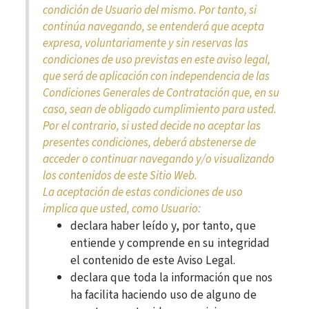
condición de Usuario del mismo. Por tanto, si
continúa navegando, se entenderá que acepta
expresa, voluntariamente y sin reservas las
condiciones de uso previstas en este aviso legal,
que será de aplicación con independencia de las
Condiciones Generales de Contratación que, en su
caso, sean de obligado cumplimiento para usted.
Por el contrario, si usted decide no aceptar las
presentes condiciones, deberá abstenerse de
acceder o continuar navegando y/o visualizando
los contenidos de este Sitio Web.
La aceptación de estas condiciones de uso
implica que usted, como Usuario:
declara haber leído y, por tanto, que
entiende y comprende en su integridad
el contenido de este Aviso Legal.
declara que toda la información que nos
ha facilita haciendo uso de alguno de