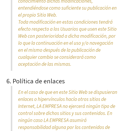
conocimiento dichas modificaciones,
entendiéndose como suficiente su publicación en
el propio Sitio Web.
Toda modificación en estas condiciones tendrá
efecto respecto a los Usuarios que usen este Sitio
Web con posterioridad a dicha modificación, por
lo que la continuación en el uso y/o navegación
en el mismo después de la publicación de
cualquier cambio se considerará como
aceptación de las mismas.
6. Política de enlaces
En el caso de que en este Sitio Web se dispusieran
enlaces o hipervínculos hacía otros sitios de
Internet, LA EMPRESA no ejercerá ningún tipo de
control sobre dichos sitios y sus contenidos. En
ningún caso LA EMPRESA asumirá
responsabilidad alguna por los contenidos de