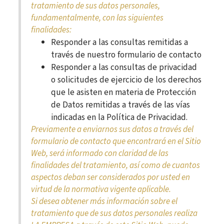
tratamiento de sus datos personales,
fundamentalmente, con las siguientes
finalidades:
Responder a las consultas remitidas a
través de nuestro formulario de contacto
Responder a las consultas de privacidad
o solicitudes de ejercicio de los derechos
que le asisten en materia de Protección
de Datos remitidas a través de las vías
indicadas en la Política de Privacidad.
Previamente a enviarnos sus datos a través del
formulario de contacto que encontrará en el Sitio
Web, será informado con claridad de las
finalidades del tratamiento, así como de cuantos
aspectos deban ser considerados por usted en
virtud de la normativa vigente aplicable.
Si desea obtener más información sobre el
tratamiento que de sus datos personales realiza