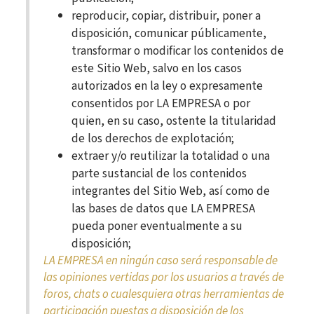
reproducir, copiar, distribuir, poner a
disposición, comunicar públicamente,
transformar o modificar los contenidos de
este Sitio Web, salvo en los casos
autorizados en la ley o expresamente
consentidos por LA EMPRESA o por
quien, en su caso, ostente la titularidad
de los derechos de explotación;
extraer y/o reutilizar la totalidad o una
parte sustancial de los contenidos
integrantes del Sitio Web, así como de
las bases de datos que LA EMPRESA
pueda poner eventualmente a su
disposición;
LA EMPRESA en ningún caso será responsable de
las opiniones vertidas por los usuarios a través de
foros, chats o cualesquiera otras herramientas de
participación puestas a disposición de los