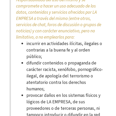
compromete a hacer un uso adecuado de los
datos, contenidos y servicios ofrecidos por LA
EMPRESA a través del mismo (entre otros,
servicios de chat, foros de discusión o grupos de
noticias) y con carácter enunciativo, pero no
limitativo, a no emplearlos para:
incurrir en actividades ilícitas, ilegales o
contrarias a la buena fe y al orden
público;
difundir contenidos o propaganda de
carácter racista, xenófobo, pornográfico-
ilegal, de apología del terrorismo o
atentatorio contra los derechos
humanos;
provocar daños en los sistemas físicos y
lógicos de LA EMPRESA, de sus
proveedores o de terceras personas, ni
tampoco introducir o difundir en la red