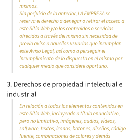
mismos.
Sin perjuicio de lo anterior, LA EMPRESA se
reserva el derecho a denegar o retirar el acceso a
este Sitio Web y/o los contenidos o servicios
ofrecidos a través del mismo sin necesidad de
previo aviso a aquellos usuarios que incumplan
este Aviso Legal, así como a perseguir el
incumplimiento de lo dispuesto en el mismo por
cualquier medio que considere oportuno.
3. Derechos de propiedad intelectual e
industrial
En relación a todos los elementos contenidos en
este Sitio Web, incluyendo a título enunciativo,
pero no limitativo, imágenes, audios, vídeos,
software, textos, iconos, botones, diseños, código
fuente, combinaciones de colores y demás