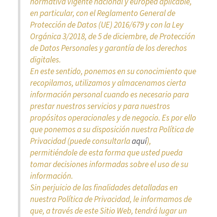
normativa vigente nacional y europea aplicable,
en particular, con el Reglamento General de
Protección de Datos (UE) 2016/679 y con la Ley
Orgánica 3/2018, de 5 de diciembre, de Protección
de Datos Personales y garantía de los derechos
digitales.
En este sentido, ponemos en su conocimiento que
recopilamos, utilizamos y almacenamos cierta
información personal cuando es necesario para
prestar nuestros servicios y para nuestros
propósitos operacionales y de negocio. Es por ello
que ponemos a su disposición nuestra Política de
Privacidad (puede consultarla
aquí
),
permitiéndole de esta forma que usted pueda
tomar decisiones informadas sobre el uso de su
información.
Sin perjuicio de las finalidades detalladas en
nuestra Política de Privacidad, le informamos de
que, a través de este Sitio Web, tendrá lugar un