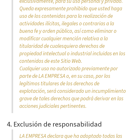
exclusivamente, para su uso personal y privado.
Queda expresamente prohibido que usted haga
uso de los contenidos para la realización de
actividades ilícitas, ilegales o contrarias a la
buena fe y orden público, así como eliminar o
modificar cualquier mención relativa a la
titularidad de cualesquiera derechos de
propiedad intelectual o industrial incluidas en los
contenidos de este Sitio Web.
Cualquier uso no autorizado previamente por
parte de LA EMPRESA o, en su caso, por los
legítimos titulares de los derechos de
explotación, será considerado un incumplimiento
grave de tales derechos que podrá derivar en las
acciones judiciales pertinentes.
4. Exclusión de responsabilidad
LA EMPRESA declara que ha adoptado todas las