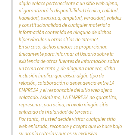
algún enlace perteneciente a un sitio web ajeno,
ni garantizará la disponibilidad técnica, calidad,
fiabilidad, exactitud, amplitud, veracidad, validez
y constitucionalidad de cualquier material o
información contenida en ninguno de dichos
hipervínculos u otros sitios de Internet.
En su caso, dichos enlaces se proporcionan
únicamente para informar al Usuario sobre la
existencia de otras fuentes de información sobre
un tema concreto y, de ninguna manera, dicha
inclusión implica que exista algún tipo de
relación, colaboración o dependencia entre LA
EMPRESA y el responsable del sitio web ajeno
enlazado. Asimismo, LA EMPRESA no garantiza,
representa, patrocina, ni avala ningún sitio
enlazado de titularidad de terceros.
Por tanto, si usted decide visitar cualquier sitio
web enlazado, reconoce y acepta que lo hace bajo
su propio criterio y que es su exclusiva