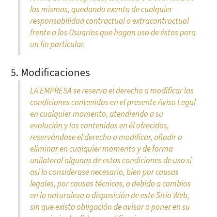
los mismos, quedando exenta de cualquier
responsabilidad contractual o extracontractual
frente a los Usuarios que hagan uso de éstos para
un fin particular.
5. Modificaciones
LA EMPRESA se reserva el derecho a modificar las
condiciones contenidas en el presente Aviso Legal
en cualquier momento, atendiendo a su
evolución y los contenidos en él ofrecidos,
reservándose el derecho a modificar, añadir o
eliminar en cualquier momento y de forma
unilateral algunas de estas condiciones de uso si
así lo considerase necesario, bien por causas
legales, por causas técnicas, o debido a cambios
en la naturaleza o disposición de este Sitio Web,
sin que exista obligación de avisar o poner en su