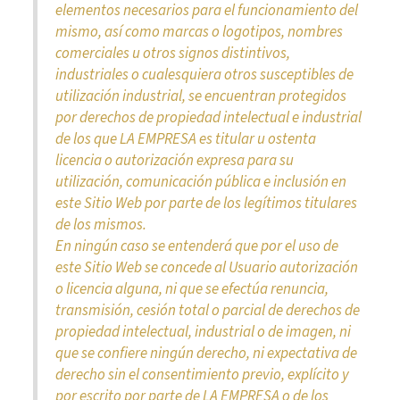
elementos necesarios para el funcionamiento del
mismo, así como marcas o logotipos, nombres
comerciales u otros signos distintivos,
industriales o cualesquiera otros susceptibles de
utilización industrial, se encuentran protegidos
por derechos de propiedad intelectual e industrial
de los que LA EMPRESA es titular u ostenta
licencia o autorización expresa para su
utilización, comunicación pública e inclusión en
este Sitio Web por parte de los legítimos titulares
de los mismos.
En ningún caso se entenderá que por el uso de
este Sitio Web se concede al Usuario autorización
o licencia alguna, ni que se efectúa renuncia,
transmisión, cesión total o parcial de derechos de
propiedad intelectual, industrial o de imagen, ni
que se confiere ningún derecho, ni expectativa de
derecho sin el consentimiento previo, explícito y
por escrito por parte de LA EMPRESA o de los