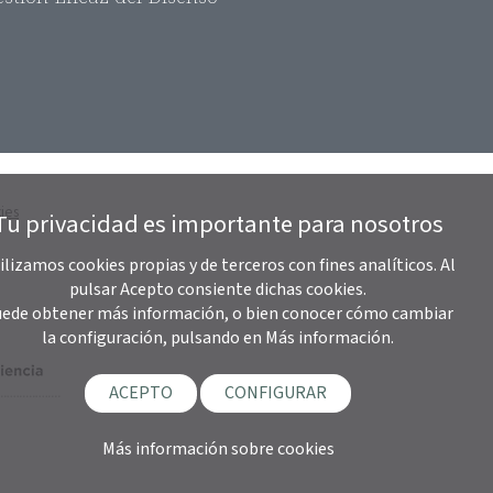
ies
Tu privacidad es importante para nosotros
ilizamos cookies propias y de terceros con fines analíticos. Al
pulsar Acepto consiente dichas cookies.
ede obtener más información, o bien conocer cómo cambiar
la configuración, pulsando en Más información.
ACEPTO
CONFIGURAR
Más información sobre cookies