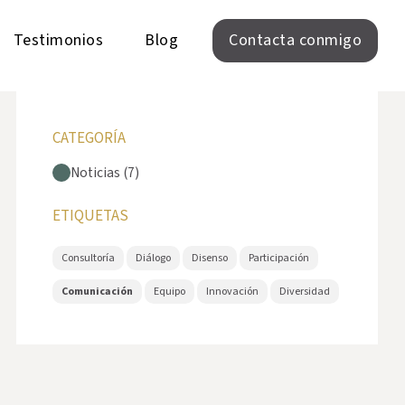
Testimonios
Blog
Contacta conmigo
CATEGORÍA
Noticias (7)
ETIQUETAS
Consultoría
Diálogo
Disenso
Participación
Comunicación
Equipo
Innovación
Diversidad